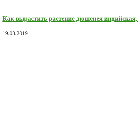
Как вырастить растение дюшенея индийская
19.03.2019