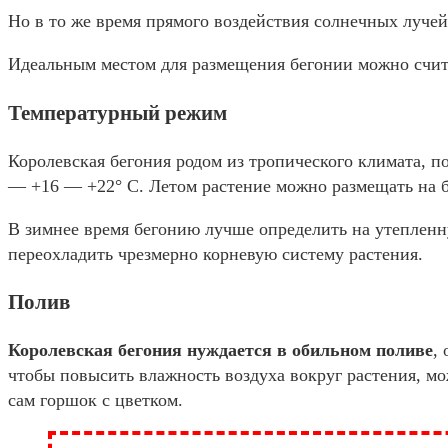
Но в то же время прямого воздействия солнечных лучей 
Идеальным местом для размещения бегонии можно счит
Температурный режим
Королевская бегония родом из тропического климата, п
— +16 — +22° С. Летом растение можно размещать на ба
В зимнее время бегонию лучше определить на утепленн
переохладить чрезмерно корневую систему растения.
Полив
Королевская бегония нуждается в обильном поливе
,
чтобы повысить влажность воздуха вокруг растения, мо
сам горшок с цветком.