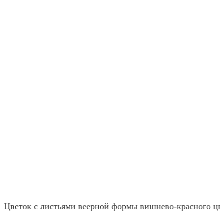
Цветок с листьями веерной формы вишнево-красного цв