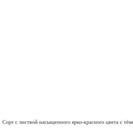
Сорт с листвой насыщенного ярко-красного цвета с т