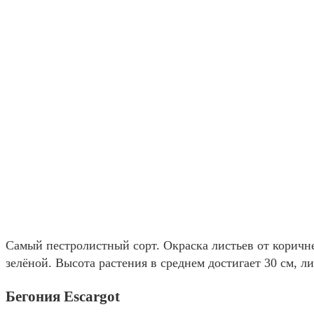
Самый пестролистный сорт. Окраска листьев от коричне
зелёной. Высота растения в среднем достигает 30 см, 
Бегония Escargot