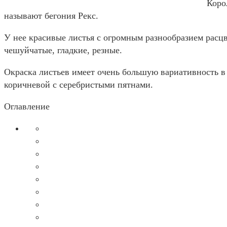
Коро
называют бегония Рекс.
У нее красивые листья с огромным разнообразием расц
чешуйчатые, гладкие, резные.
Окраска листьев имеет очень большую вариативность в
коричневой с серебристыми пятнами.
Оглавление