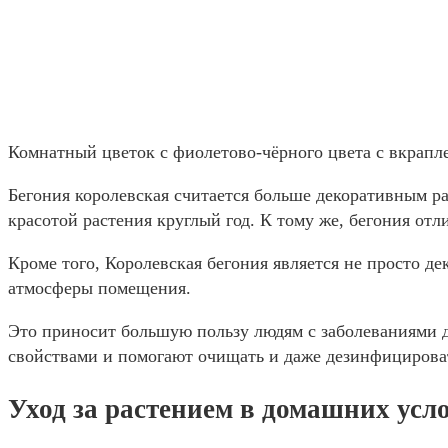
Комнатный цветок с фиолетово-чёрного цвета с вкрапл
Бегония королевская считается больше декоративным ра
красотой растения круглый год. К тому же, бегония от
Кроме того, Королевская бегония является не просто д
атмосферы помещения.
Это приносит большую пользу людям с заболеваниями 
свойствами и помогают очищать и даже дезинфицироват
Уход за растением в домашних усл