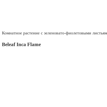
Комнатное растение с зеленовато-фиолетовыми листьям
Beleaf Inca Flame