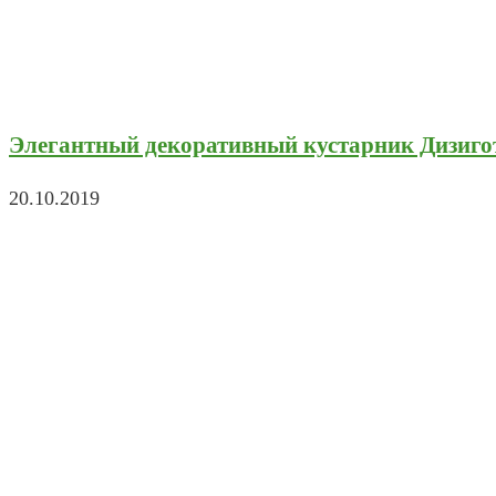
Элегантный декоративный кустарник Дизиго
20.10.2019