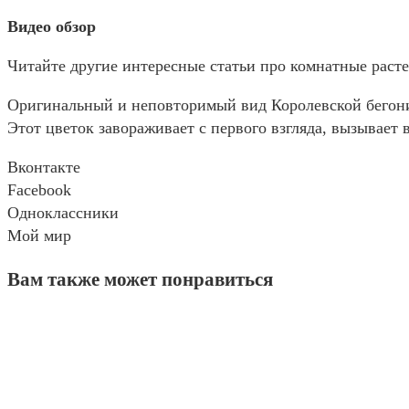
Видео обзор
Читайте другие интересные статьи про комнатные раст
Оригинальный и неповторимый вид Королевской бегони
Этот цветок завораживает с первого взгляда, вызывает
Вконтакте
Facebook
Одноклассники
Мой мир
Вам также может понравиться