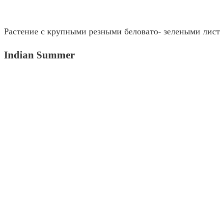
Растение с крупными резными беловато- зелеными лист
Indian Summer