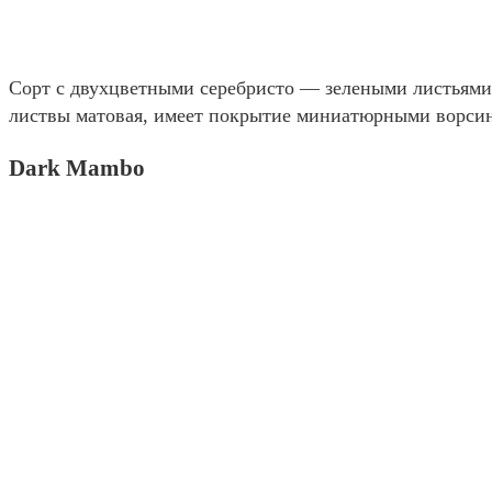
Сорт с двухцветными серебристо — зелеными листьями,
листвы матовая, имеет покрытие миниатюрными ворси
Dark Mambo