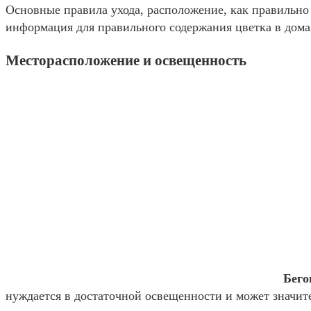
Основные правила ухода, расположение, как правильно
информация для правильного содержания цветка в дом
Месторасположение и освещенность
Бего
нуждается в достаточной освещенности и может значите