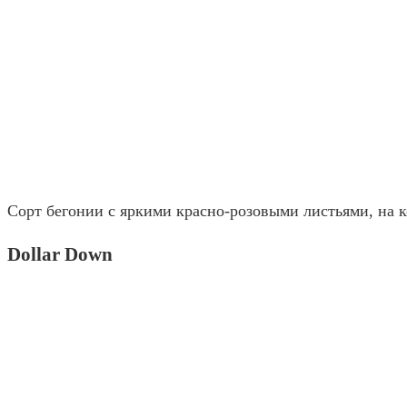
Сорт бегонии с яркими красно-розовыми листьями, на 
Dollar Down