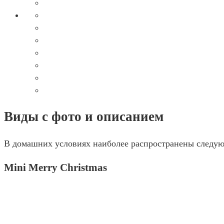
Виды с фото и описанием
В домашних условиях наиболее распространены следую
Mini Merry Christmas