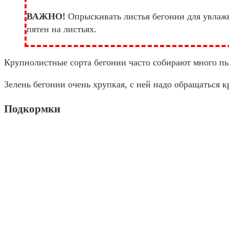
ВАЖНО!
Опрыскивать листья бегонии для увлажн
пятен на листьях.
Крупнолистные сорта бегонии часто собирают много пы
Зелень бегонии очень хрупкая, с ней надо обращаться к
Подкормки