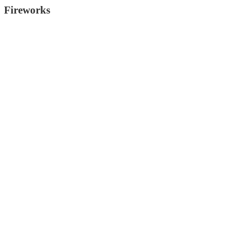
Fireworks