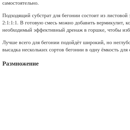
самостоятельно.
Подходящий субстрат для бегонии состоит из листовой 
2:1:1:1. В готовую смесь можно добавить вермикулит, к
необходимый эффективный дренаж в горшке, чтобы избе
Лучше всего для бегонии подойдёт широкий, но неглубо
высадка нескольких сортов бегонии в одну ёмкость для
Размножение