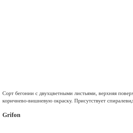
Сорт бегонии с двухцветными листьями, верхняя поверх
коричнево-вишневую окраску. Присутствует спиралевид
Grifon