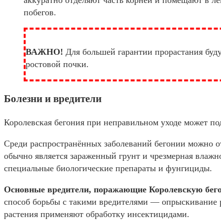
побегов.
ВАЖНО!
Для большей гарантии прорастания буду
ростовой почки.
Болезни и вредители
Королевская бегония при неправильном уходе может по
Среди распространённых заболеваний бегонии можно о
обычно является зараженный грунт и чрезмерная влажн
специальные биологические препараты и фунгициды.
Основные вредители, поражающие Королевскую бег
способ борьбы с такими вредителями — опрыскивание р
растения применяют обработку инсектицидами.