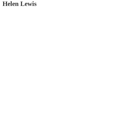
Helen Lewis