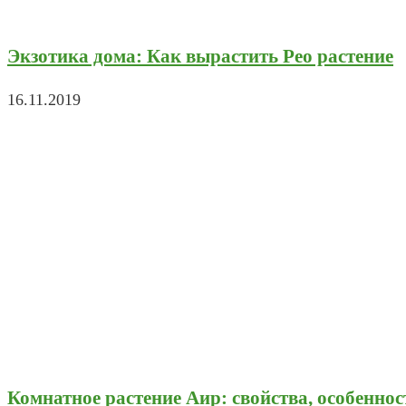
Экзотика дома: Как вырастить Рео растение
16.11.2019
Комнатное растение Аир: свойства, особеннос