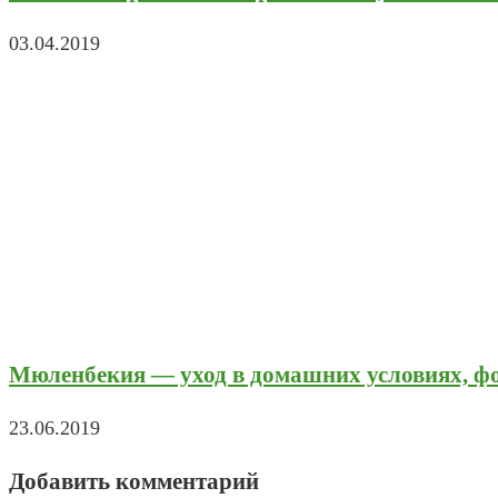
03.04.2019
Мюленбекия — уход в домашних условиях, фо
23.06.2019
Добавить комментарий