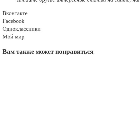
Вконтакте
Facebook
Одноклассники
Мой мир
Вам также может понравиться