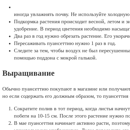
иногда увлажнять почву. Не используйте холодную
Подкормка растения происходит весной, летом и з
удобрение. В период цветения необходимо насыща
Два раз в год нужно обрезать растение. Его укорач
Пересаживать пуансеттию нужно 1 раз в год.
Следите за тем, чтобы воздух не был пересушенн
помощью поддона с мокрой галькой.
Выращивание
Обычно пуансеттию покупают в магазине или получают в 
но если содержать его должным образом, то пуансетти
Сократите полив в тот период, когда листья начнут
побеги на 10-15 см. После этого растение нужно п
В мае пуансеттия начинает активно расти, поэтому