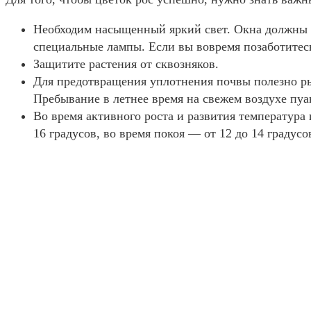
Необходим насыщенный яркий свет. Окна должны 
специальные лампы. Если вы вовремя позаботитесь
Защитите растения от сквозняков.
Для предотвращения уплотнения почвы полезно рых
Пребывание в летнее время на свежем воздухе пуан
Во время активного роста и развития температура 
16 градусов, во время покоя ― от 12 до 14 градус