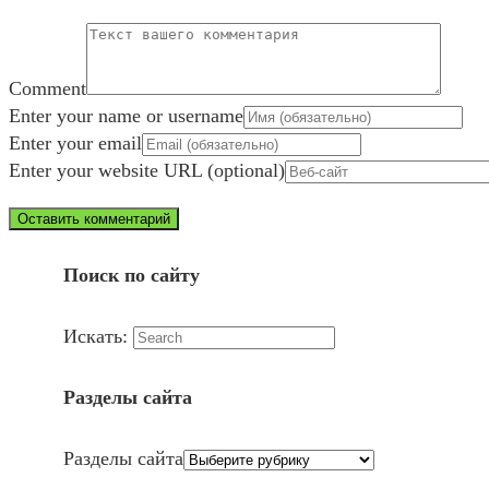
Comment
Enter your name or username
Enter your email
Enter your website URL (optional)
Поиск по сайту
Искать:
Разделы сайта
Разделы сайта