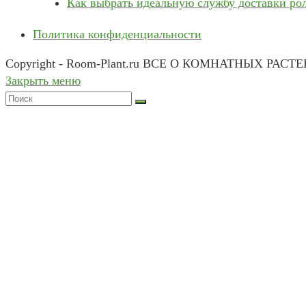
Как выбрать идеальную службу доставки ро
Политика конфиденциальности
Copyright - Room-Plant.ru ВСЕ О КОМНАТНЫХ РАСТ
Закрыть меню