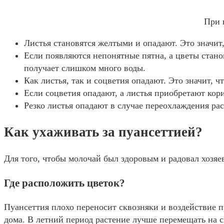
При 
Листья становятся желтыми и опадают. Это значит,
Если появляются непонятные пятна, а цветы стано
получает слишком много воды.
Как листья, так и соцветия опадают. Это значит, 
Если соцветия опадают, а листья приобретают кор
Резко листья опадают в случае переохлаждения рас
Как ухаживать за пуансеттией?
Для того, чтобы молочай был здоровым и радовал хозяе
Где расположить цветок?
Пуансеттия плохо переносит сквозняки и воздействие п
дома. В летний период растение лучше перемещать на с