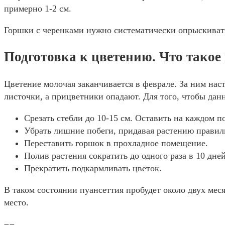
примерно 1-2 см.
Горшки с черенками нужно систематически опрыскивать
Подготовка к цветению. Что такое
Цветение молочая заканчивается в феврале. За ним нас
листочки, а прицветники опадают. Для того, чтобы да
Срезать стебли до 10-15 см. Оставить на каждом п
Убрать лишние побеги, придавая растению прави
Переставить горшок в прохладное помещение.
Полив растения сократить до одного раза в 10 дней
Прекратить подкармливать цветок.
В таком состоянии пуансеттия пробудет около двух меся
место.