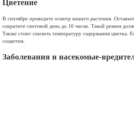
Цветение
В сентябре проведите осмотр вашего растения. Оставьт
сократите световой день до 10 часов. Такой режим дол
Также стоит снизить температуру содержания цветка. Ес
соцветия.
Заболевания и насекомые-вредите