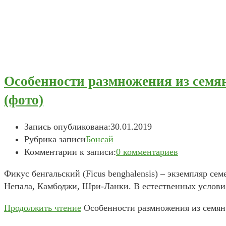
Особенности размножения из семян
(фото)
Запись опубликована:
30.01.2019
Рубрика записи
Бонсай
Комментарии к записи:
0 комментариев
Фикус бенгальский (Ficus benghalensis) – экземпляр се
Непала, Камбоджи, Шри-Ланки. В естественных условия
Продолжить чтение
Особенности размножения из семян 