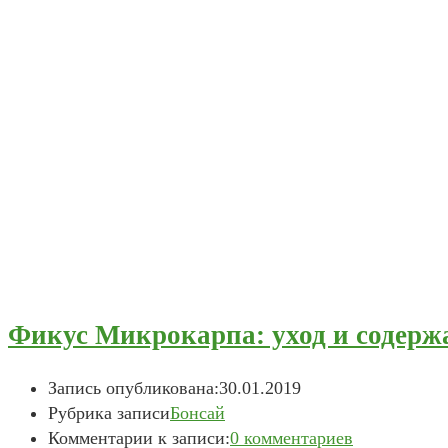
Фикус Микрокарпа: уход и содерж
Запись опубликована:
30.01.2019
Рубрика записи
Бонсай
Комментарии к записи:
0 комментариев