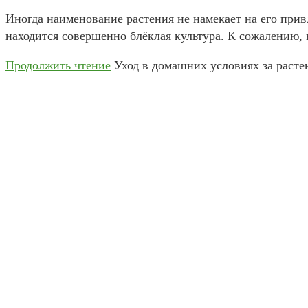
Иногда наименование растения не намекает на его при
находится совершенно блёклая культура. К сожалению,
Продолжить чтение
Уход в домашних условиях за расте