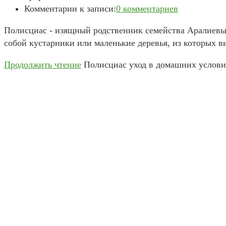
Комментарии к записи:
0 комментариев
Полисциас - изящный родственник семейства Аралиевых
собой кустарники или маленькие деревья, из которых 
Продолжить чтение
Полисциас уход в домашних услови