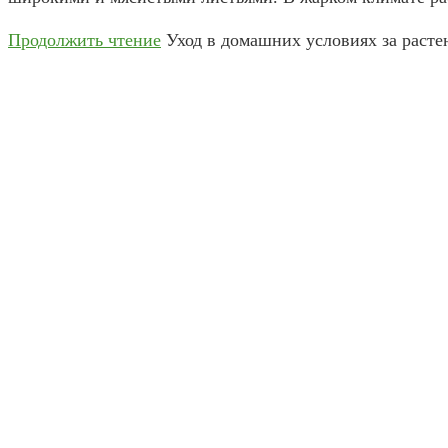
Продолжить чтение
Уход в домашних условиях за расте