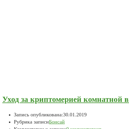
Уход за криптомерией комнатной в
Запись опубликована:
30.01.2019
Рубрика записи
Бонсай
Комментарии к записи:
0 комментариев