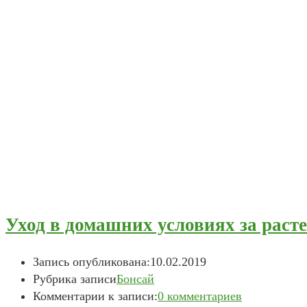
Уход в домашних условиях за раст
Запись опубликована:
10.02.2019
Рубрика записи
Бонсай
Комментарии к записи:
0 комментариев