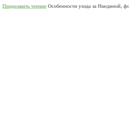
Продолжить чтение
Особенности ухода за Нандиной, фо