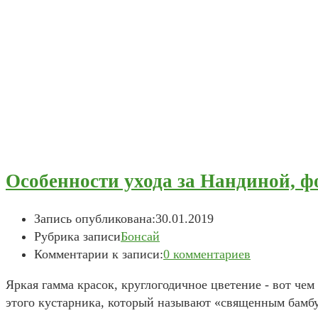
Особенности ухода за Нандиной, ф
Запись опубликована:
30.01.2019
Рубрика записи
Бонсай
Комментарии к записи:
0 комментариев
Яркая гамма красок, круглогодичное цветение - вот че
этого кустарника, который называют «священным бамб