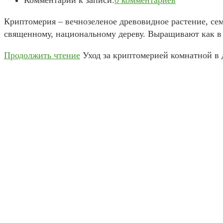
Криптомерия – вечнозеленое древовидное растение, се
священному, национальному дереву. Выращивают как в 
Продолжить чтение
Уход за криптомерией комнатной в