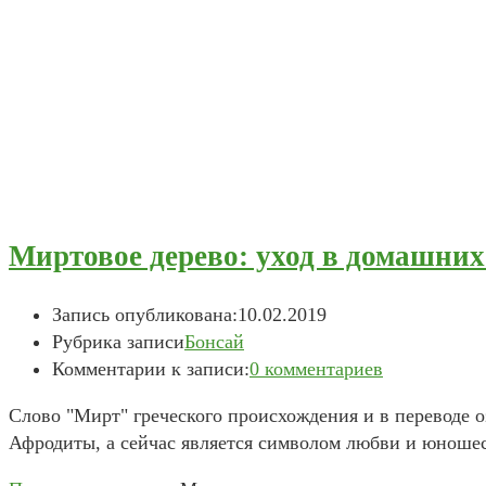
Миртовое дерево: уход в домашних
Запись опубликована:
10.02.2019
Рубрика записи
Бонсай
Комментарии к записи:
0 комментариев
Слово "Мирт" греческого происхождения и в переводе о
Афродиты, а сейчас является символом любви и юноше