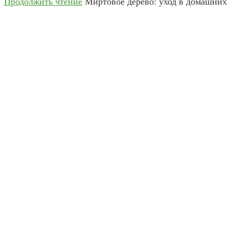
Продолжить чтение
Миртовое дерево: уход в домашних 