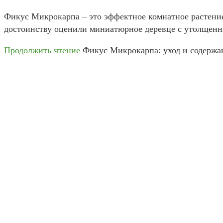
Фикус Микрокарпа – это эффектное комнатное растени
достоинству оценили миниатюрное деревце с утолщенн
Продолжить чтение
Фикус Микрокарпа: уход и содержа