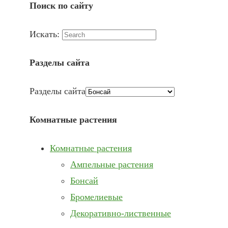
Поиск по сайту
Искать:
Разделы сайта
Разделы сайта
Комнатные растения
Комнатные растения
Ампельные растения
Бонсай
Бромелиевые
Декоративно-лиственные