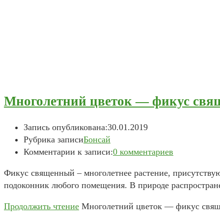
Многолетний цветок — фикус свящ
Запись опубликована:
30.01.2019
Рубрика записи
Бонсай
Комментарии к записи:
0 комментариев
Фикус священный – многолетнее растение, присутству
подоконник любого помещения. В природе распростран
Продолжить чтение
Многолетний цветок — фикус свящ