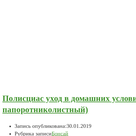
Полисциас уход в домашних услови
папоротниколистный)
Запись опубликована:
30.01.2019
Рубрика записи
Бонсай