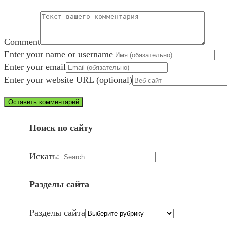
Comment
Enter your name or username
Enter your email
Enter your website URL (optional)
Поиск по сайту
Искать:
Разделы сайта
Разделы сайта