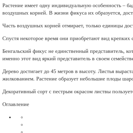
Растение имеет одну индивидуальную особенность – ба
воздушных корней. В жизни фикуса их образуется, дост
Часть воздушных корней отмирает, только единицы дос
Спустя некоторое время они приобретают вид крепких с
Бенгальский фикус не единственный представитель, кот
именно этот вид яркий представитель в своем семейств
Дерево достигает до 45 метров в высоту. Листья вырас
жилкованием. Растение образует небольшие плоды шар
Декоративный сорт с пестрым окрасом листвы пользует
Оглавление