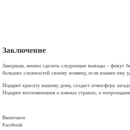
Заключение
Завершая, можно сделать следующие выводы – фикус бе
больших сложностей своему хозяину, если взамен ему у
Подарит красоту вашему дому, создаст атмосферу загад
Подарит воспоминания о южных странах, о непроходим
Вконтакте
Facebook