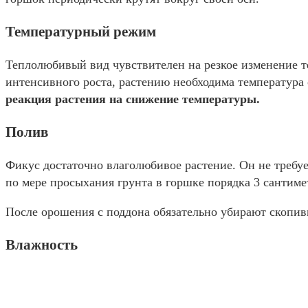
Температурный режим
Теплолюбивый вид чувствителен на резкое изменение т
интенсивного роста, растению необходима температура 
реакция растения на снижение температуры.
Полив
Фикус достаточно влаголюбивое растение. Он не требуе
по мере просыхания грунта в горшке порядка 3 сантиме
После орошения с поддона обязательно убирают скопив
Влажность