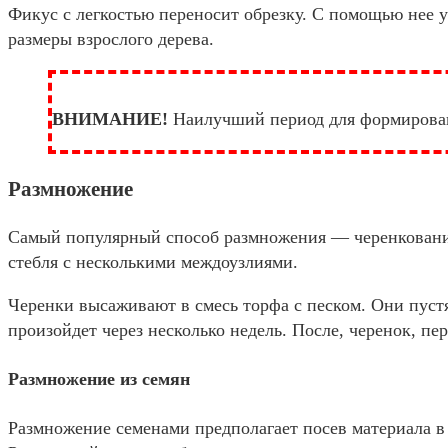
Фикус с легкостью переносит обрезку. С помощью нее 
размеры взрослого дерева.
ВНИМАНИЕ!
Наилучший период для формировани
Размножение
Самый популярный способ размножения — черенкование.
стебля с несколькими междоузлиями.
Черенки высаживают в смесь торфа с песком. Они пустят
произойдет через несколько недель. После, черенок, п
Размножение из семян
Размножение семенами предполагает посев материала в