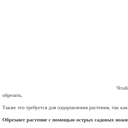
Чтоб
обрезать.
Также это требуется для оздоровления растения, так ка
Обрезают растение с помощью острых садовых ножн