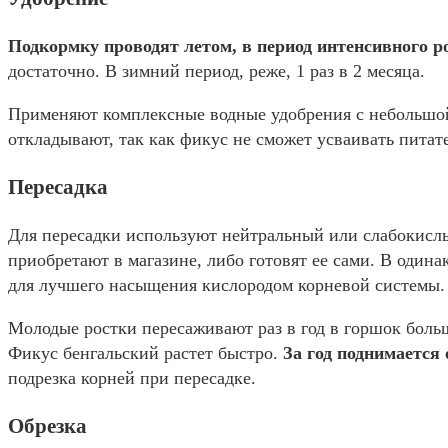
Подкормку проводят летом, в период интенсивного ро
достаточно. В зимний период, реже, 1 раз в 2 месяца.
Применяют комплексные водные удобрения с небольшой
откладывают, так как фикус не сможет усваивать питат
Пересадка
Для пересадки используют нейтральный или слабокисл
приобретают в магазине, либо готовят ее сами. В одина
для лучшего насыщения кислородом корневой системы.
Молодые ростки пересаживают раз в год в горшок боль
Фикус бенгальский растет быстро.
За год поднимается 
подрезка корней при пересадке.
Обрезка