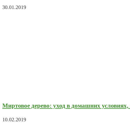
30.01.2019
Миртовое дерево: уход в домашних условиях, 
10.02.2019