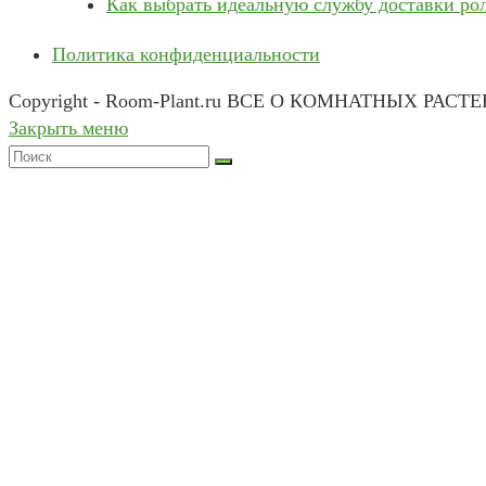
Как выбрать идеальную службу доставки ро
Политика конфиденциальности
Copyright - Room-Plant.ru ВСЕ О КОМНАТНЫХ РАСТ
Закрыть меню