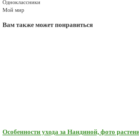
Одноклассники
Мой мир
Вам также может понравиться
Особенности ухода за Нандиной, фото растен