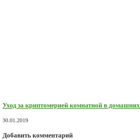
Уход за криптомерией комнатной в домашних 
30.01.2019
Добавить комментарий