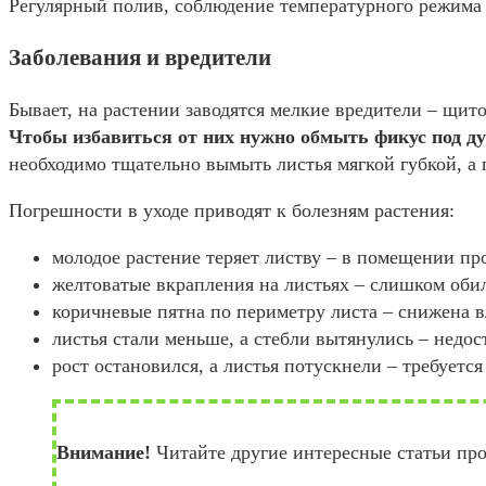
Регулярный полив, соблюдение температурного режима
Заболевания и вредители
Бывает, на растении заводятся мелкие вредители – щит
Чтобы избавиться от них нужно обмыть фикус под д
необходимо тщательно вымыть листья мягкой губкой, а
Погрешности в уходе приводят к болезням растения:
молодое растение теряет листву – в помещении пр
желтоватые вкрапления на листьях – слишком оби
коричневые пятна по периметру листа – снижена 
листья стали меньше, а стебли вытянулись – недо
рост остановился, а листья потускнели – требуется
Внимание!
Читайте другие интересные статьи про