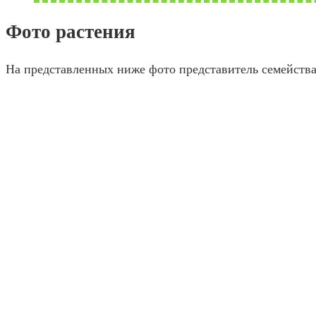
Фото растения
На представленных ниже фото представитель семейства