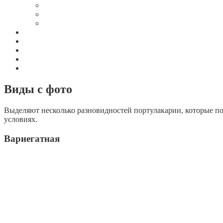
Виды с фото
Выделяют несколько разновидностей портулакарии, которые п
условиях.
Вариегатная