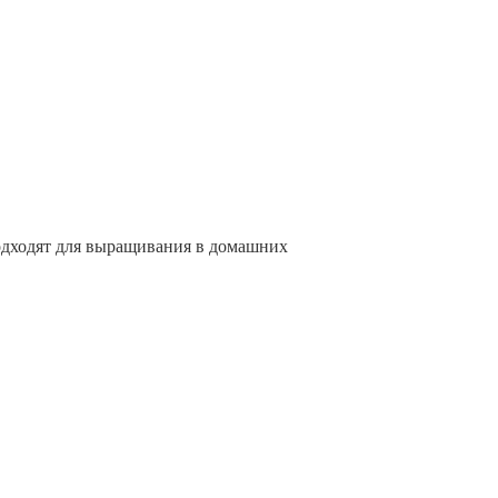
одходят для выращивания в домашних