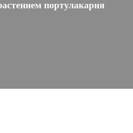
 растением портулакария