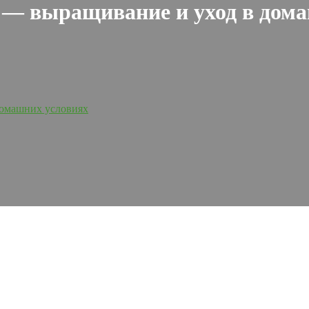
 — выращивание и уход в дом
домашних условиях