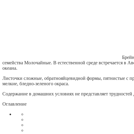
Брейн
семейства Молочайные. В естественной среде встречается в Ав
океана.
Листочки сложные, обратнояйцевидной формы, пятнистые с пр
мелкие, бледно-зеленого окраса.
Содержание в домашних условиях не представляет трудностей
Оглавление