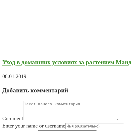
Уход в домашних условиях за растением Манд
08.01.2019
Добавить комментарий
Comment
Enter your name or username