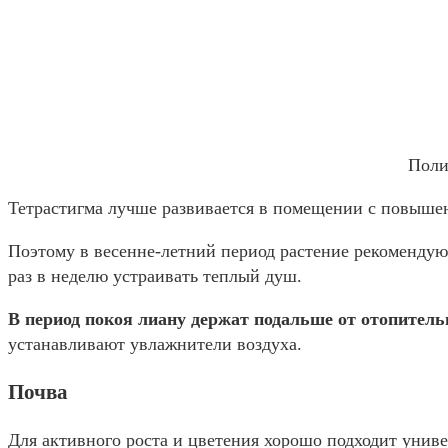
Поли
Тетрастигма лучше развивается в помещении с повыше
Поэтому в весенне-летний период растение рекомендую
раз в неделю устраивать теплый душ.
В период покоя лиану держат подальше от отопитель
устанавливают увлажнители воздуха.
Почва
Для активного роста и цветения хорошо подходит унив