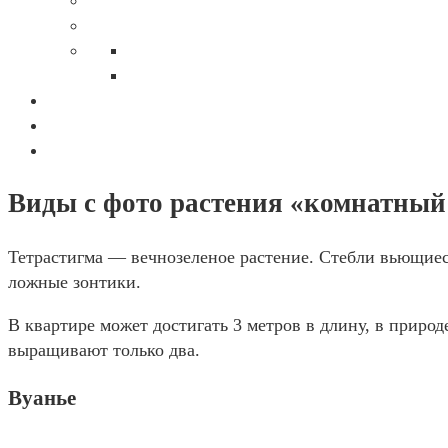
Виды с фото растения «комнатный
Тетрастигма — вечнозеленое растение. Стебли вьющиеся
ложные зонтики.
В квартире может достигать 3 метров в длину, в природ
выращивают только два.
Вуанье