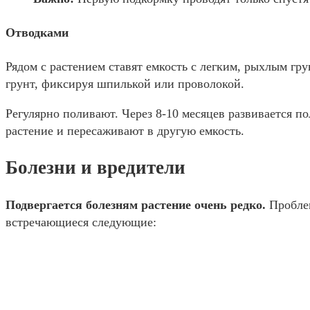
Отводками
Рядом с растением ставят емкость с легким, рыхлым гр
грунт, фиксируя шпилькой или проволокой.
Регулярно поливают. Через 8-10 месяцев развивается по
растение и пересаживают в другую емкость.
Болезни и вредители
Подвергается болезням растение очень редко.
Проблем
встречающиеся следующие: