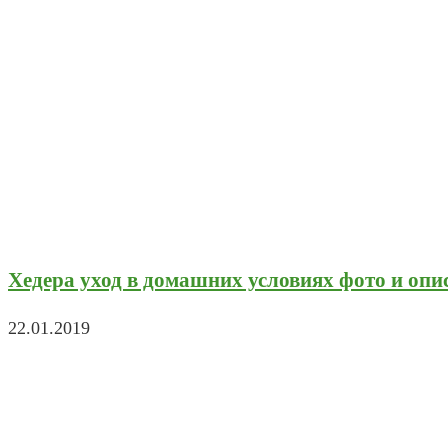
Хедера уход в домашних условиях фото и опи
22.01.2019