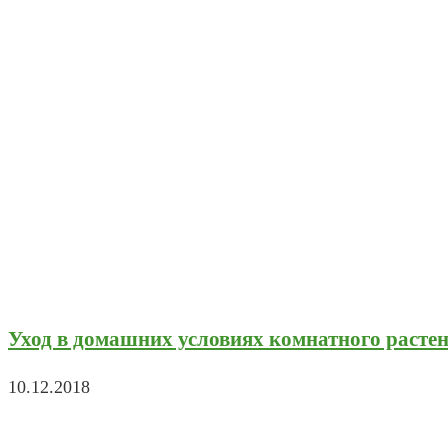
Уход в домашних условиях комнатного расте
10.12.2018