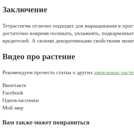
Заключение
Тетрастигма отлично подходит для выращивания в прост
достаточно вовремя поливать, увлажнять, подкармливать
вредителей. А своими декоративными свойствами може
Видео про растение
Рекомендуем прочесть статьи о других
ампельных расте
Вконтакте
Facebook
Одноклассники
Мой мир
Вам также может понравиться