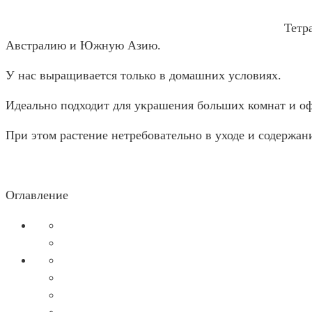
Тетр
Австралию и Южную Азию.
У нас выращивается только в домашних условиях.
Идеально подходит для украшения больших комнат и 
При этом растение нетребовательно в уходе и содержан
Оглавление