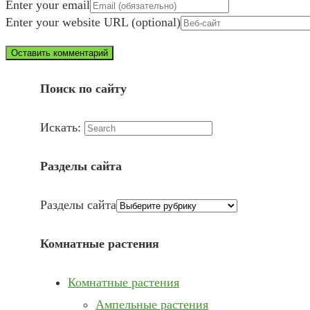
Enter your email
Enter your website URL (optional)
Поиск по сайту
Искать:
Разделы сайта
Разделы сайта
Комнатные растения
Комнатные растения
Ампельные растения