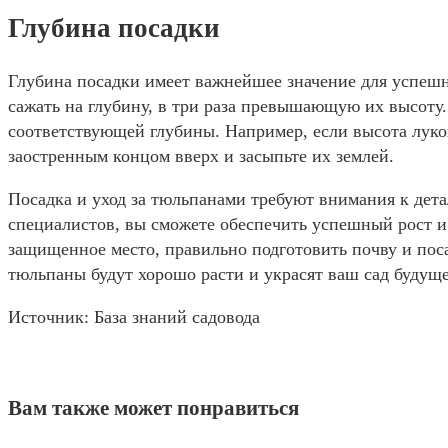
Глубина посадки
Глубина посадки имеет важнейшее значение для успешн
сажать на глубину, в три раза превышающую их высоту
соответствующей глубины. Например, если высота луко
заостренным концом вверх и засыпьте их землей.
Посадка и уход за тюльпанами требуют внимания к дет
специалистов, вы сможете обеспечить успешный рост и 
защищенное место, правильно подготовить почву и пос
тюльпаны будут хорошо расти и украсят ваш сад будуще
Источник: База знаний садовода
Вам также может понравиться