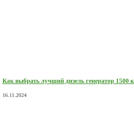
Как выбрать лучший дизель генератор 1500 к
16.11.2024