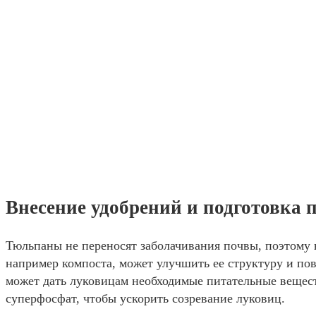
Внесение удобрений и подготовка 
Тюльпаны не переносят заболачивания почвы, поэтому 
например компоста, может улучшить ее структуру и пов
может дать луковицам необходимые питательные вещест
суперфосфат, чтобы ускорить созревание луковиц.