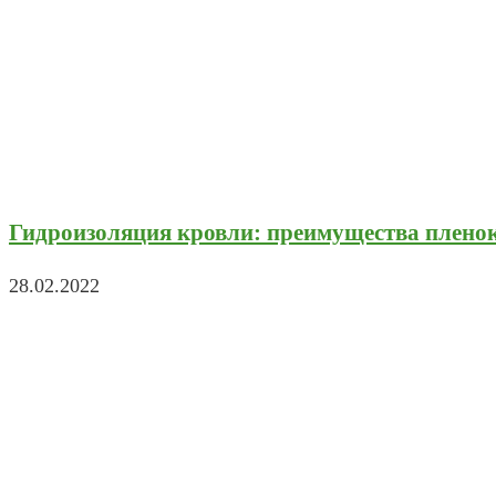
Гидроизоляция кровли: преимущества плено
28.02.2022