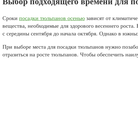
Выбор подходящего времени для п
Сроки
посадки тюльпанов осенью
зависят от климатиче
вещества, необходимые для здорового весеннего роста
с середины сентября до начала октября. Однако в южны
При выборе места для посадки тюльпанов нужно позабот
отразиться на росте тюльпанов. Чтобы обеспечить наи