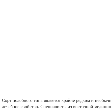
Сорт подобного типа является крайне редким и необычно
лечебное свойство. Специалисты из восточной медицин