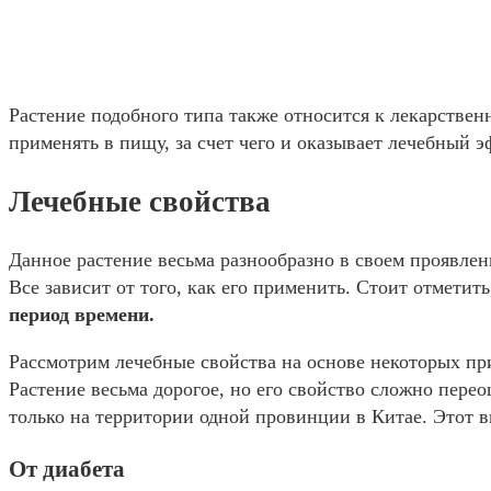
Растение подобного типа также относится к лекарственн
применять в пищу, за счет чего и оказывает лечебный э
Лечебные свойства
Данное растение весьма разнообразно в своем проявлен
Все зависит от того, как его применить. Стоит отметить
период времени.
Рассмотрим лечебные свойства на основе некоторых при
Растение весьма дорогое, но его свойство сложно пер
только на территории одной провинции в Китае. Этот в
От диабета