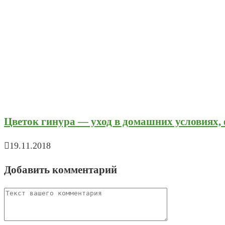
Цветок гинура — уход в домашних условиях, 
19.11.2018
Добавить комментарий
Comment