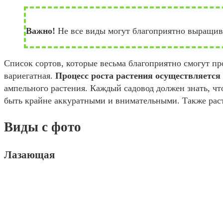
Важно!
Не все виды могут благоприятно выращива
Список сортов, которые весьма благоприятно смогут пр
вариегатная.
Процесс роста растения осуществляется
ампельного растения. Каждый садовод должен знать, чт
быть крайне аккуратными и внимательными. Также рас
Виды с фото
Лазающая