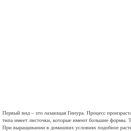
Первый вид – это лазающая Гинура. Процесс произраст
типа имеет листочки, которые имеют большие формы. Та
При выращивании в домашних условиях подобное раст