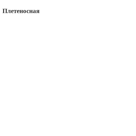
Плетеносная