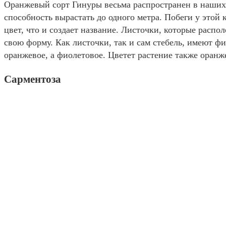
Оранжевый сорт Гинуры весьма распространен в наших 
способность вырастать до одного метра. Побеги у этой
цвет, что и создает название. Листочки, которые расп
свою форму. Как листочки, так и сам стебель, имеют фи
оранжевое, а фиолетовое. Цветет растение также оранж
Сарментоза