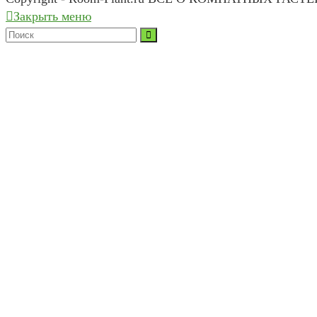
Закрыть меню