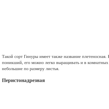
Такой сорт Гинуры имеет также название плетеносная. В
поникший, его можно легко выращивать и в комнатных 
небольшие по размеру листья.
Перистонадрезная