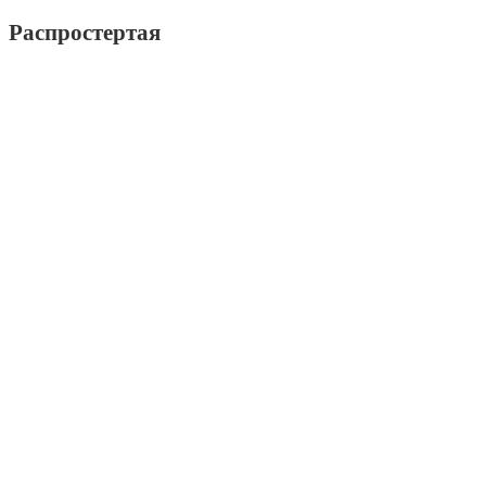
Распростертая