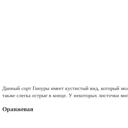
Данный сорт Гинуры имеет кустистый вид, который мо
также слегка острые в конце. У некоторых листочки мог
Оранжевая