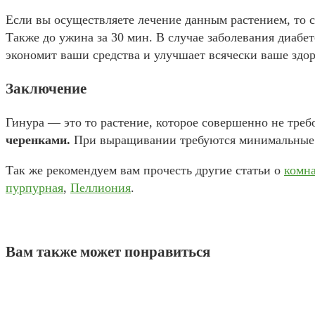
Если вы осуществляете лечение данным растением, то 
Также до ужина за 30 мин. В случае заболевания диабе
экономит ваши средства и улучшает всячески ваше здор
Заключение
Гинура — это то растение, которое совершенно не треб
черенками.
При выращивании требуются минимальные з
Так же рекомендуем вам прочесть другие статьи о
комн
пурпурная
,
Пеллиония
.
Вам также может понравиться