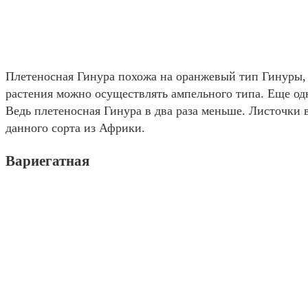
Плетеносная Гинура похожа на оранжевый тип Гинуры,
растения можно осуществлять ампельного типа. Еще одн
Ведь плетеносная Гинура в два раза меньше. Листочки в
данного сорта из Африки.
Вариегатная