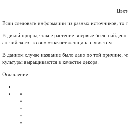
Цвет
Если следовать информации из разных источников, то та
В дикой природе такое растение впервые было найдено 
английского, то оно означает женщина с хвостом.
В данном случае название было дано по той причине, 
культуры выращиваются в качестве декора.
Оглавление